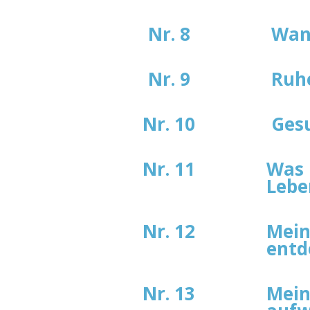
Nr. 8
Wann
Nr. 9
Ruhe
Nr. 10
Gesu
Nr. 11
Was 
Lebe
Nr. 12
Mein
entd
Nr. 13
Mein